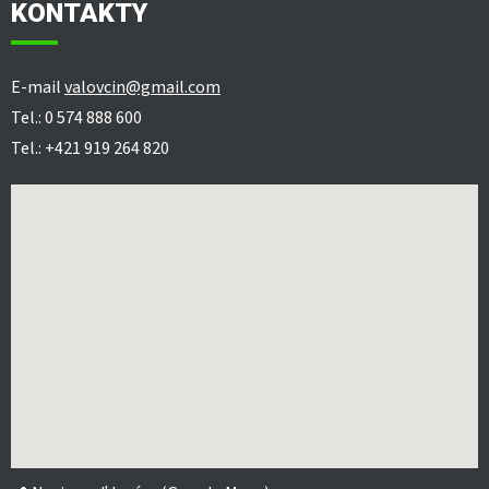
KONTAKTY
E-mail
valovcin@gmail.com
Tel.: 0 574 888 600
Tel.: +421 919 264 820