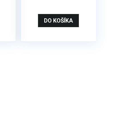
DO KOŠÍKA