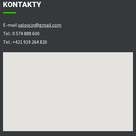
KONTAKTY
E-mail
valovcin@gmail.com
Tel.: 0 574 888 600
Tel.: +421 919 264 820