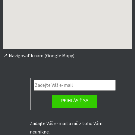
📍
Navigovať k nám (Google Mapy)
PRIHLÁSIŤ SA
Zadajte Váš e-mail a nič z toho Vám
neunikne.