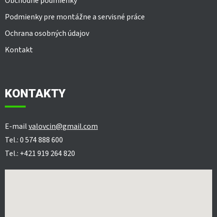
Obchodné podmienky
Podmienky pre montážne a servisné práce
Ochrana osobných údajov
Kontakt
KONTAKTY
E-mail
valovcin@gmail.com
Tel.: 0 574 888 600
Tel.: +421 919 264 820