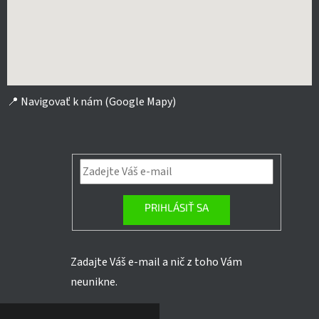
📍
Navigovať k nám (Google Mapy)
PRIHLÁSIŤ SA
Zadajte Váš e-mail a nič z toho Vám
neunikne.