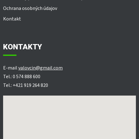
Ochrana osobných údajov
Kontakt
KONTAKTY
E-mail
valovcin@gmail.com
Tel.: 0 574 888 600
Tel.: +421 919 264 820