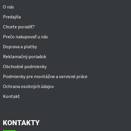
e
O nás
Predajňa
Chcete poradiť?
Prečo nakupovať u nás
Doprava a platby
Reklamačný poriadok
Obchodné podmienky
Podmienky pre montážne a servisné práce
Ochrana osobných údajov
Kontakt
KONTAKTY