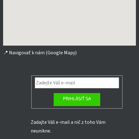
📍
Navigovať k nám (Google Mapy)
PRIHLÁSIŤ SA
Zadajte Váš e-mail a nič z toho Vám
neunikne.