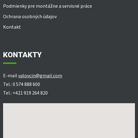
Podmienky pre montážne a servisné práce
Ochrana osobných údajov
Kontakt
KONTAKTY
E-mail
valovcin@gmail.com
Tel.: 0 574 888 600
Tel.: +421 919 264 820