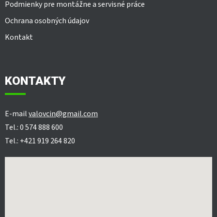
Podmienky pre montážne a servisné práce
Ochrana osobných údajov
Kontakt
KONTAKTY
E-mail
valovcin@gmail.com
Tel.: 0 574 888 600
Tel.: +421 919 264 820