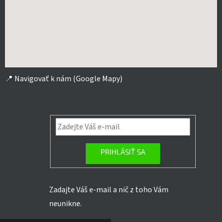
📍
Navigovať k nám (Google Mapy)
PRIHLÁSIŤ SA
Zadajte Váš e-mail a nič z toho Vám
neunikne.