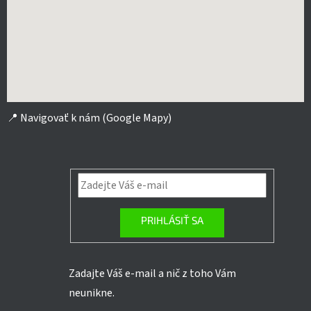
📍
Navigovať k nám (Google Mapy)
PRIHLÁSIŤ SA
Zadajte Váš e-mail a nič z toho Vám
neunikne.