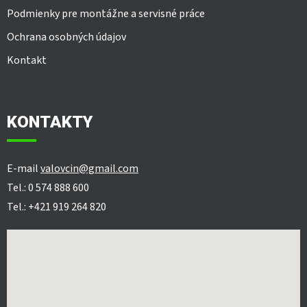
Podmienky pre montážne a servisné práce
Ochrana osobných údajov
Kontakt
KONTAKTY
E-mail
valovcin@gmail.com
Tel.: 0 574 888 600
Tel.: +421 919 264 820