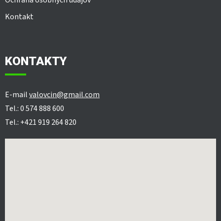
Kontakt
KONTAKTY
E-mail
valovcin@gmail.com
Tel.: 0 574 888 600
Tel.: +421 919 264 820