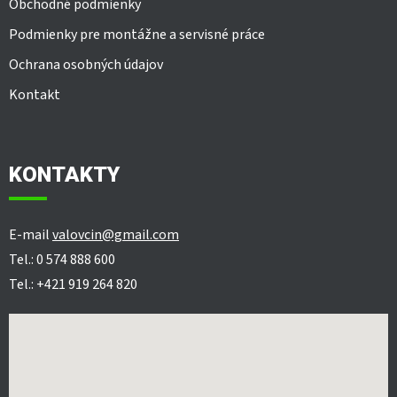
Obchodné podmienky
Podmienky pre montážne a servisné práce
Ochrana osobných údajov
Kontakt
KONTAKTY
E-mail
valovcin@gmail.com
Tel.: 0 574 888 600
Tel.: +421 919 264 820