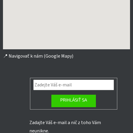
📍
Navigovať k nám (Google Mapy)
PRIHLÁSIŤ SA
Zadajte Váš e-mail a nič z toho Vám
neunikne.