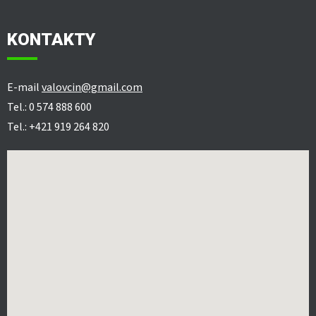
KONTAKTY
E-mail
valovcin@gmail.com
Tel.: 0 574 888 600
Tel.: +421 919 264 820