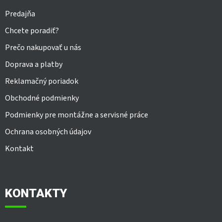
Predajňa
Chcete poradiť?
Prečo nakupovať u nás
Doprava a platby
Reklamačný poriadok
Obchodné podmienky
Podmienky pre montážne a servisné práce
Ochrana osobných údajov
Kontakt
KONTAKTY