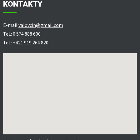
KONTAKTY
E-mail
valovcin@gmail.com
Tel.: 0 574 888 600
Tel.: +421 919 264 820