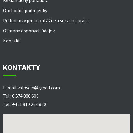
Reklamačný poriadok
Obchodné podmienky
Podmienky pre montážne a servisné práce
Ochrana osobných údajov
Kontakt
KONTAKTY
E-mail
valovcin@gmail.com
Tel.: 0 574 888 600
Tel.: +421 919 264 820