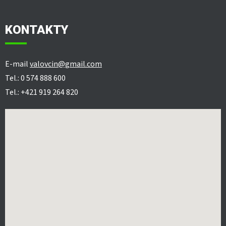
KONTAKTY
E-mail
valovcin@gmail.com
Tel.: 0 574 888 600
Tel.: +421 919 264 820