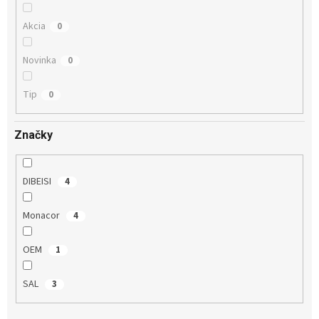
Akcia
0
Novinka
0
Tip
0
Značky
DIBEISI
4
Monacor
4
OEM
1
SAL
3