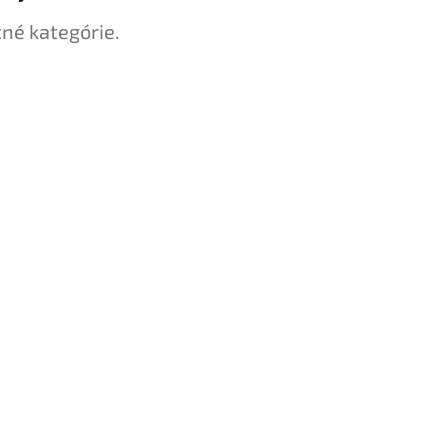
tné kategórie.