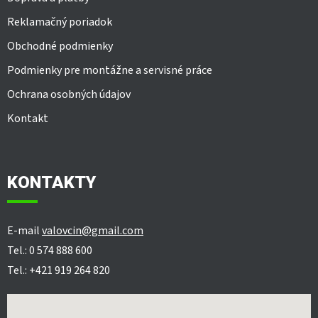
Reklamačný poriadok
Obchodné podmienky
Podmienky pre montážne a servisné práce
Ochrana osobných údajov
Kontakt
KONTAKTY
E-mail
valovcin@gmail.com
Tel.: 0 574 888 600
Tel.: +421 919 264 820